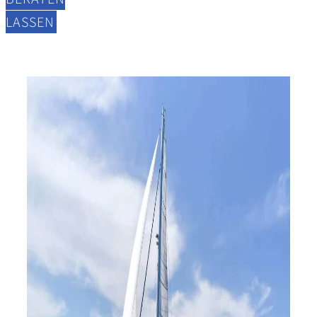
LASSEN