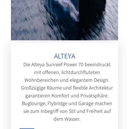
ALTEYA
Die Alteya Sunreef Power 70 beeindruckt
mit offenen, lichtdurchfluteten
Wohnbereichen und elegantem Design.
Großzügige Räume und flexible Architektur
garantieren Komfort und Privatsphäre.
Buglounge, Flybridge und Garage machen
sie zum Inbegriff von Stil und Freiheit auf
dem Wasser.