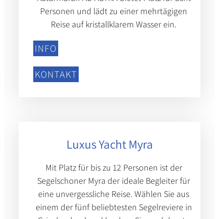
Personen und lädt zu einer mehrtägigen
Reise auf kristallklarem Wasser ein.
INFO
KONTAKT
Luxus Yacht Myra
Mit Platz für bis zu 12 Personen ist der
Segelschoner Myra der ideale Begleiter für
eine unvergessliche Reise. Wählen Sie aus
einem der fünf beliebtesten Segelreviere in