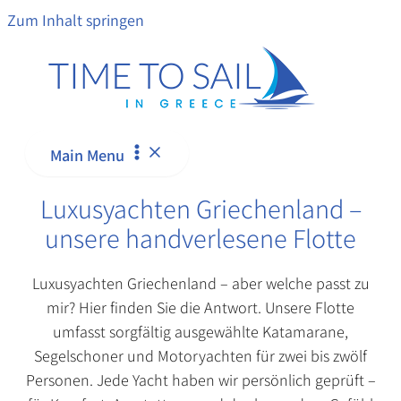
Zum Inhalt springen
Main Menu
Luxusyachten Griechenland –
unsere handverlesene Flotte
Luxusyachten Griechenland – aber welche passt zu
mir? Hier finden Sie die Antwort. Unsere Flotte
umfasst sorgfältig ausgewählte Katamarane,
Segelschoner und Motoryachten für zwei bis zwölf
Personen. Jede Yacht haben wir persönlich geprüft –