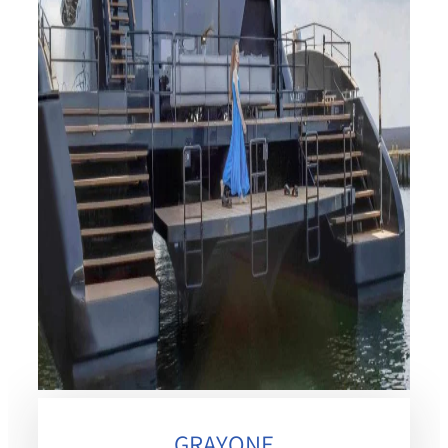
GRAYONE