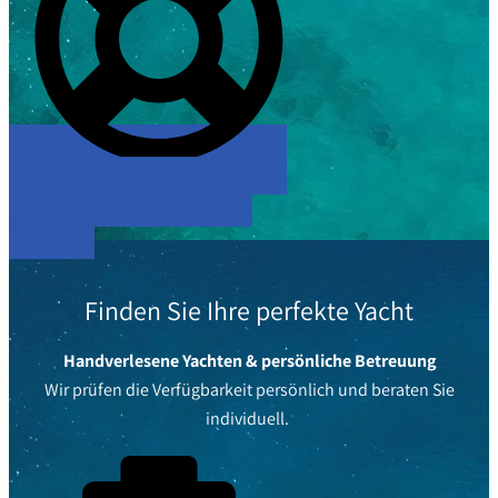
Verfügbarkeit prüfen & sofort
buchen
Finden Sie Ihre perfekte Yacht
Handverlesene Yachten & persönliche Betreuung
Wir prüfen die Verfügbarkeit persönlich und beraten Sie
individuell.