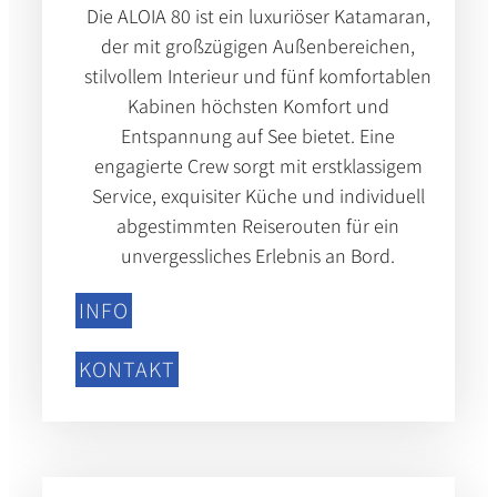
Die ALOIA 80 ist ein luxuriöser Katamaran,
der mit großzügigen Außenbereichen,
stilvollem Interieur und fünf komfortablen
Kabinen höchsten Komfort und
Entspannung auf See bietet. Eine
engagierte Crew sorgt mit erstklassigem
Service, exquisiter Küche und individuell
abgestimmten Reiserouten für ein
unvergessliches Erlebnis an Bord.
INFO
KONTAKT