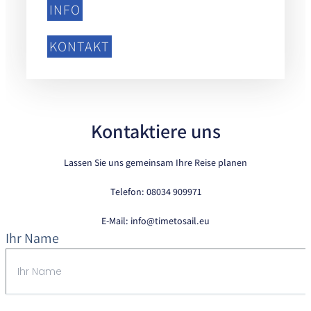
INFO
KONTAKT
Kontaktiere uns
Lassen Sie uns gemeinsam Ihre Reise planen
Telefon: 08034 909971
E-Mail:
info@timetosail.eu
Ihr Name