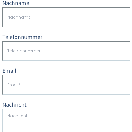
Nachname
Telefonnummer
Email
Nachricht