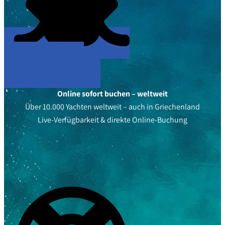
Yachten entdecken &
Verfügbarkeit anfragen
Online sofort buchen – weltweit
Über 10.000 Yachten weltweit – auch in Griechenland
Live-Verfügbarkeit & direkte Online-Buchung