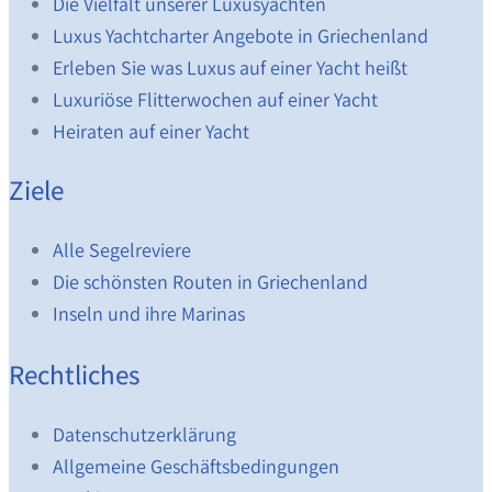
Die Vielfalt unserer Luxusyachten
Luxus Yachtcharter Angebote in Griechenland
Erleben Sie was Luxus auf einer Yacht heißt
Luxuriöse Flitterwochen auf einer Yacht
Heiraten auf einer Yacht
Ziele
Alle Segelreviere
Die schönsten Routen in Griechenland
Inseln und ihre Marinas
Rechtliches
Datenschutzerklärung
Allgemeine Geschäftsbedingungen