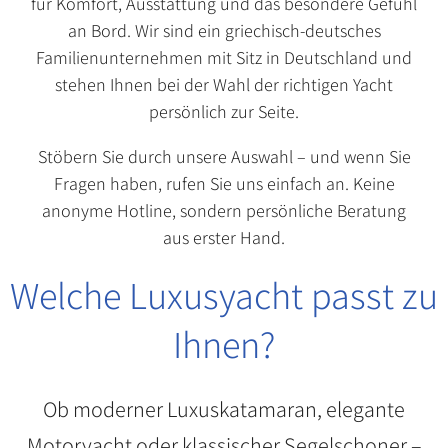
für Komfort, Ausstattung und das besondere Gefühl
an Bord. Wir sind ein griechisch-deutsches
Familienunternehmen mit Sitz in Deutschland und
stehen Ihnen bei der Wahl der richtigen Yacht
persönlich zur Seite.
Stöbern Sie durch unsere Auswahl – und wenn Sie
Fragen haben, rufen Sie uns einfach an. Keine
anonyme Hotline, sondern persönliche Beratung
aus erster Hand.
Welche Luxusyacht passt zu
Ihnen?
Ob moderner Luxuskatamaran, elegante
Motoryacht oder klassischer Segelschoner –