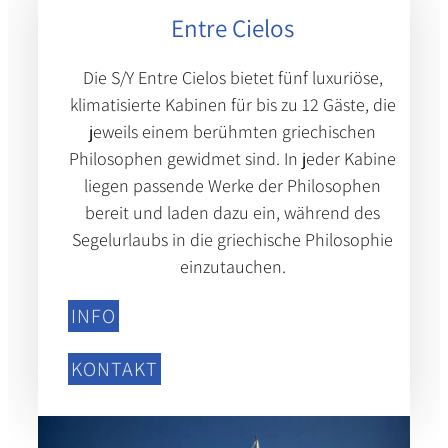
Entre Cielos
Die S/Y Entre Cielos bietet fünf luxuriöse,
klimatisierte Kabinen für bis zu 12 Gäste, die
jeweils einem berühmten griechischen
Philosophen gewidmet sind. In jeder Kabine
liegen passende Werke der Philosophen
bereit und laden dazu ein, während des
Segelurlaubs in die griechische Philosophie
einzutauchen.
INFO
KONTAKT