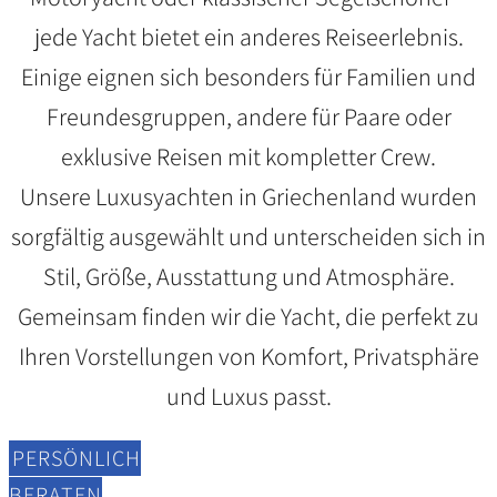
jede Yacht bietet ein anderes Reiseerlebnis.
Einige eignen sich besonders für Familien und
Freundesgruppen, andere für Paare oder
exklusive Reisen mit kompletter Crew.
Unsere Luxusyachten in Griechenland wurden
sorgfältig ausgewählt und unterscheiden sich in
Stil, Größe, Ausstattung und Atmosphäre.
Gemeinsam finden wir die Yacht, die perfekt zu
Ihren Vorstellungen von Komfort, Privatsphäre
und Luxus passt.
PERSÖNLICH
BERATEN