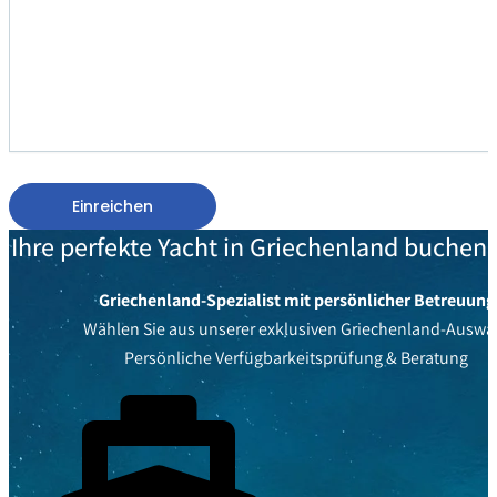
Einreichen
Ihre perfekte Yacht in Griechenland buchen
Griechenland-Spezialist mit persönlicher Betreuung
Wählen Sie aus unserer exklusiven Griechenland-Auswa
Persönliche Verfügbarkeitsprüfung & Beratung