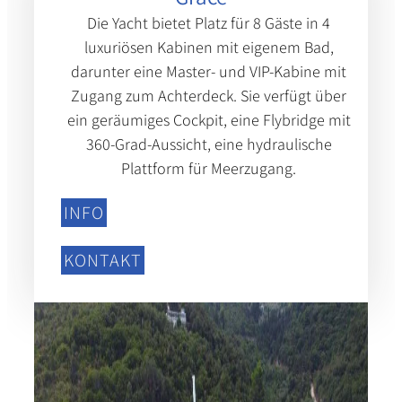
Die Yacht bietet Platz für 8 Gäste in 4
luxuriösen Kabinen mit eigenem Bad,
darunter eine Master- und VIP-Kabine mit
Zugang zum Achterdeck. Sie verfügt über
ein geräumiges Cockpit, eine Flybridge mit
360-Grad-Aussicht, eine hydraulische
Plattform für Meerzugang.
INFO
KONTAKT