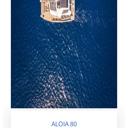
ALOIA 80