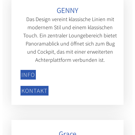
GENNY
Das Design vereint klassische Linien mit
modernem Stil und einem klassischen
Touch. Ein zentraler Loungebereich bietet
Panoramablick und öffnet sich zum Bug
und Cockpit, das mit einer erweiterten
Achterplattform verbunden ist.
INFO
KONTAKT
Grace