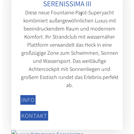
SERENISSIMA III
Diese neue Fountaine-Pajot-Superyacht
kombiniert außergewöhnlichen Luxus mit
beeindruckendem Raum und modernem
Komfort. Ihr Strandclub mit wasser­näher
Plattform verwandelt das Heck in eine
großzügige Zone zum Schwimmen, Sonnen
und Wassersport. Das weitläufige
Achtercockpit mit Sonnenliegen und
großem Esstisch rundet das Erlebnis perfekt
ab.
INFO
KONTAKT