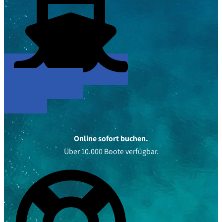
Yachten entdecken &
anfragen
Online sofort buchen.
Über 10.000 Boote verfügbar.