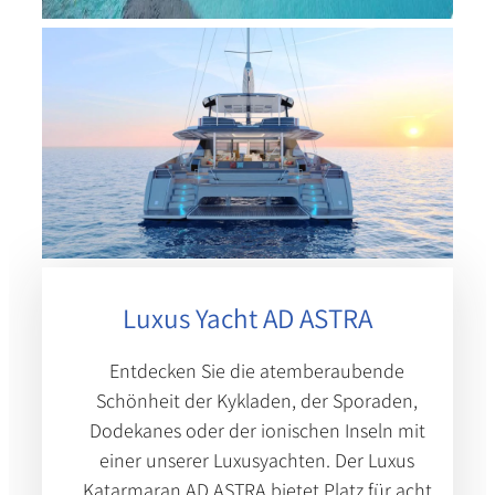
Luxus Yacht AD ASTRA​
Entdecken Sie die atemberaubende
Schönheit der Kykladen, der Sporaden,
Dodekanes oder der ionischen Inseln mit
einer unserer Luxusyachten. Der Luxus
Katarmaran AD ASTRA bietet Platz für acht