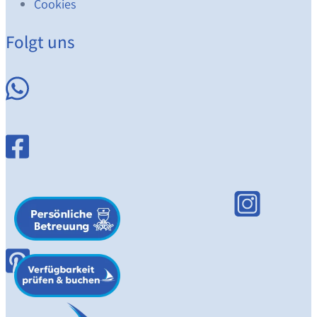
Cookies
Folgt uns