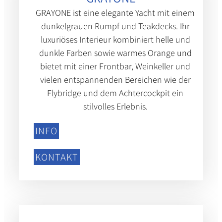
GRAYONE ist eine elegante Yacht mit einem
dunkelgrauen Rumpf und Teakdecks. Ihr
luxuriöses Interieur kombiniert helle und
dunkle Farben sowie warmes Orange und
bietet mit einer Frontbar, Weinkeller und
vielen entspannenden Bereichen wie der
Flybridge und dem Achtercockpit ein
stilvolles Erlebnis.
INFO
KONTAKT