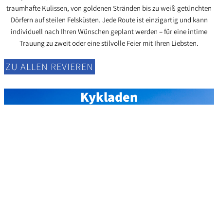
traumhafte Kulissen, von goldenen Stränden bis zu weiß getünchten
Dörfern auf steilen Felsküsten. Jede Route ist einzigartig und kann
individuell nach Ihren Wünschen geplant werden – für eine intime
Trauung zu zweit oder eine stilvolle Feier mit Ihren Liebsten.
ZU ALLEN REVIEREN
Kykladen