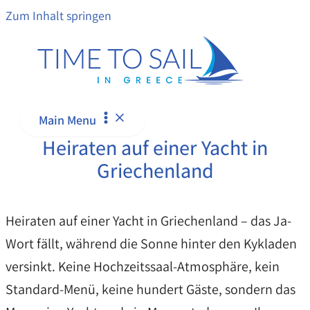
Zum Inhalt springen
Main Menu
Heiraten auf einer Yacht in
Griechenland
Heiraten auf einer Yacht in Griechenland – das Ja-
Wort fällt, während die Sonne hinter den Kykladen
versinkt. Keine Hochzeitssaal-Atmosphäre, kein
Standard-Menü, keine hundert Gäste, sondern das