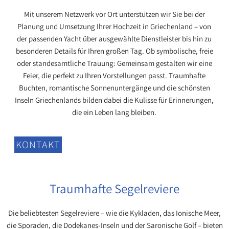
Mit unserem Netzwerk vor Ort unterstützen wir Sie bei der
Planung und Umsetzung Ihrer Hochzeit in Griechenland – von
der passenden Yacht über ausgewählte Dienstleister bis hin zu
besonderen Details für Ihren großen Tag. Ob symbolische, freie
oder standesamtliche Trauung: Gemeinsam gestalten wir eine
Feier, die perfekt zu Ihren Vorstellungen passt. Traumhafte
Buchten, romantische Sonnenuntergänge und die schönsten
Inseln Griechenlands bilden dabei die Kulisse für Erinnerungen,
die ein Leben lang bleiben.
KONTAKT
Segelreviere
Traumhafte Segelreviere
Die beliebtesten Segelreviere – wie die Kykladen, das Ionische Meer,
die Sporaden, die Dodekanes-Inseln und der Saronische Golf – bieten