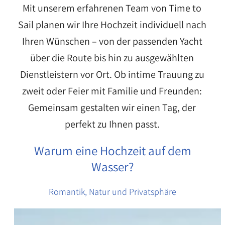
Mit unserem erfahrenen Team von Time to
Sail planen wir Ihre Hochzeit individuell nach
Ihren Wünschen – von der passenden Yacht
über die Route bis hin zu ausgewählten
Dienstleistern vor Ort. Ob intime Trauung zu
zweit oder Feier mit Familie und Freunden:
Gemeinsam gestalten wir einen Tag, der
perfekt zu Ihnen passt.
Warum eine Hochzeit auf dem
Wasser?
Romantik, Natur und Privatsphäre