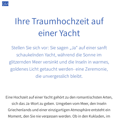
Q&A
Ihre Traumhochzeit auf
einer Yacht
Stellen Sie sich vor: Sie sagen „Ja“ auf einer sanft
schaukelnden Yacht, während die Sonne im
glitzernden Meer versinkt und die Inseln in warmes,
goldenes Licht getaucht werden- eine Zeremonie,
die unvergesslich bleibt.
Eine Hochzeit auf einer Yacht gehört zu den romantischsten Arten,
sich das Ja-Wort zu geben. Umgeben vom Meer, den Inseln
Griechenlands und einer einzigartigen Atmosphäre entsteht ein
Moment, den Sie nie vergessen werden. Ob in den Kykladen, im