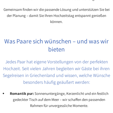
Gemeinsam finden wir die passende Lösung und unterstützen Sie bei
der Planung – damit Sie Ihren Hochzeitstag entspannt genießen
können.
Was Paare sich wünschen – und was wir
bieten
Jedes Paar hat eigene Vorstellungen von der perfekten
Hochzeit. Seit vielen Jahren begleiten wir Gäste bei ihren
Segelreisen in Griechenland und wissen, welche Wünsche
besonders häufig geäußert werden:
Romantik pur:
Sonnenuntergänge, Kerzenlicht und ein festlich
gedeckter Tisch auf dem Meer – wir schaffen den passenden
Rahmen für unvergessliche Momente.