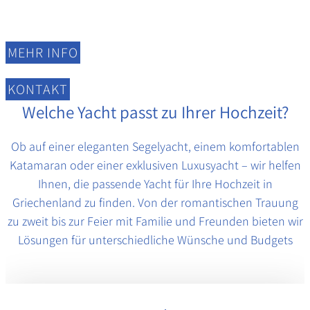
Segelreviere
MEHR INFO
KONTAKT
Welche Yacht passt zu Ihrer Hochzeit?
Ob auf einer eleganten Segelyacht, einem komfortablen
Katamaran oder einer exklusiven Luxusyacht – wir helfen
Ihnen, die passende Yacht für Ihre Hochzeit in
Griechenland zu finden. Von der romantischen Trauung
zu zweit bis zur Feier mit Familie und Freunden bieten wir
Lösungen für unterschiedliche Wünsche und Budgets