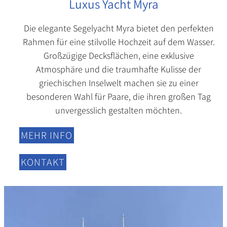
Luxus Yacht Myra
Die elegante Segelyacht Myra bietet den perfekten
Rahmen für eine stilvolle Hochzeit auf dem Wasser.
Großzügige Decksflächen, eine exklusive
Atmosphäre und die traumhafte Kulisse der
griechischen Inselwelt machen sie zu einer
besonderen Wahl für Paare, die ihren großen Tag
unvergesslich gestalten möchten.
MEHR INFO
KONTAKT