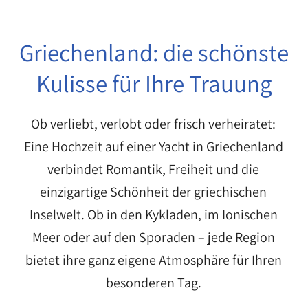
marinas
Griechenland: die schönste
Kulisse für Ihre Trauung
Ob verliebt, verlobt oder frisch verheiratet:
Eine Hochzeit auf einer Yacht in Griechenland
verbindet Romantik, Freiheit und die
einzigartige Schönheit der griechischen
Inselwelt. Ob in den Kykladen, im Ionischen
Meer oder auf den Sporaden – jede Region
bietet ihre ganz eigene Atmosphäre für Ihren
besonderen Tag.