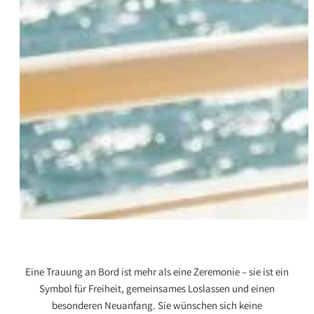
Eine Trauung an Bord ist mehr als eine Zeremonie – sie ist ein
Symbol für Freiheit, gemeinsames Loslassen und einen
besonderen Neuanfang. Sie wünschen sich keine