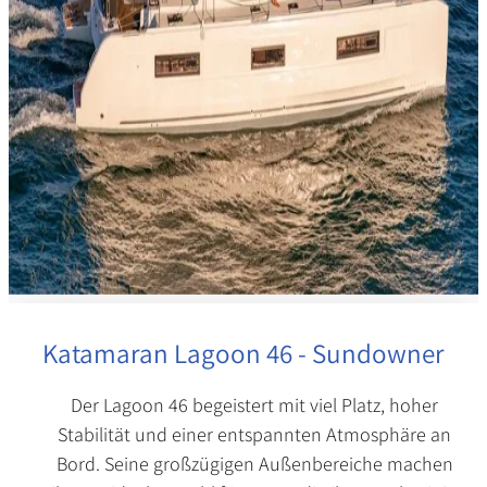
Katamaran Lagoon 46 - Sundowner
Der Lagoon 46 begeistert mit viel Platz, hoher
Stabilität und einer entspannten Atmosphäre an
Bord. Seine großzügigen Außenbereiche machen