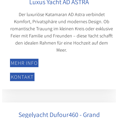
Luxus Yacht AD ASTRA
Der luxuriöse Katamaran AD Astra verbindet
Komfort, Privatsphäre und modernes Design. Ob
romantische Trauung im kleinen Kreis oder exklusive
Feier mit Familie und Freunden – diese Yacht schafft
den idealen Rahmen für eine Hochzeit auf dem
Meer.
MEHR INFO
KONTAKT
Segelyacht Dufour460 - Grand