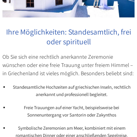
Ihre Möglichkeiten: Standesamtlich, frei
Anfahrt
oder spirituell
Ob Sie sich eine rechtlich anerkannte Zeremonie
wünschen oder eine freie Trauung unter freiem Himmel –
in Griechenland ist vieles möglich. Besonders beliebt sind:
Standesamtliche Hochzeiten auf griechischen Inseln, rechtlich
anerkannt und professionell begleitet.
Freie Trauungen auf einer Yacht, beispielsweise bei
Sonnenuntergang vor Santorin oder Zakynthos
Symbolische Zeremonien am Meer, kombiniert mit einem
romantischen Dinner oder einer anschließenden Segelreise.