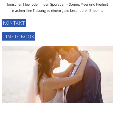
Ionischen Meer oder in den Sporaden – Sonne, Meer und Freiheit
machen Ihre Trauung zu einem ganz besonderen Erlebnis.
KONTAKT
TIMETOBOOK