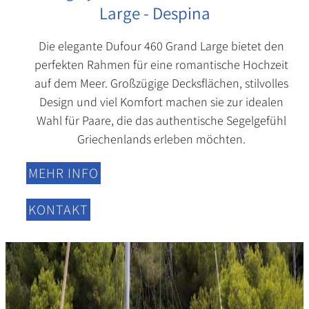
Large - Despina
Die elegante Dufour 460 Grand Large bietet den
perfekten Rahmen für eine romantische Hochzeit
auf dem Meer. Großzügige Decksflächen, stilvolles
Design und viel Komfort machen sie zur idealen
Wahl für Paare, die das authentische Segelgefühl
Griechenlands erleben möchten.
MEHR INFO
KONTAKT