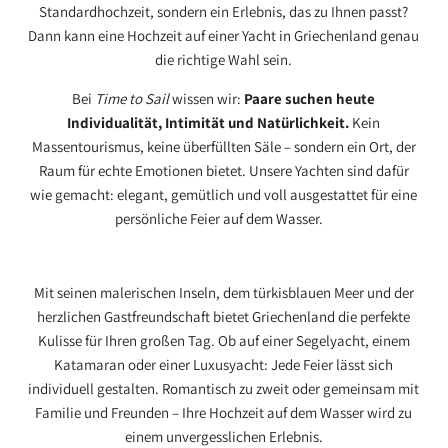
Standardhochzeit, sondern ein Erlebnis, das zu Ihnen passt?
Dann kann eine Hochzeit auf einer Yacht in Griechenland genau
die richtige Wahl sein.
Bei
Time to Sail
wissen wir:
Paare suchen heute
Individualität, Intimität und Natürlichkeit.
Kein
Massentourismus, keine überfüllten Säle – sondern ein Ort, der
Raum für echte Emotionen bietet. Unsere Yachten sind dafür
wie gemacht: elegant, gemütlich und voll ausgestattet für eine
persönliche Feier auf dem Wasser.
Mit seinen malerischen Inseln, dem türkisblauen Meer und der
herzlichen Gastfreundschaft bietet Griechenland die perfekte
Kulisse für Ihren großen Tag. Ob auf einer Segelyacht, einem
Katamaran oder einer Luxusyacht: Jede Feier lässt sich
individuell gestalten. Romantisch zu zweit oder gemeinsam mit
Familie und Freunden – Ihre Hochzeit auf dem Wasser wird zu
einem unvergesslichen Erlebnis.