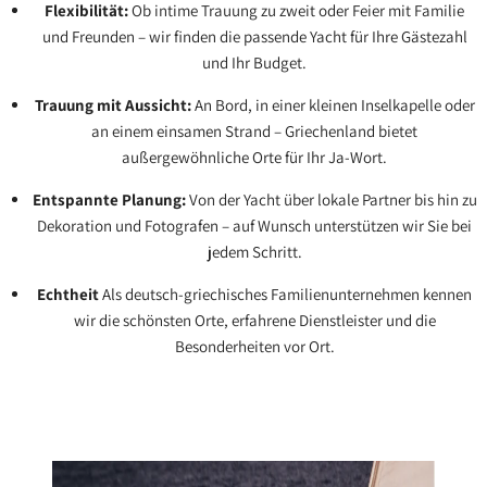
Flexibilität:
Ob intime Trauung zu zweit oder Feier mit Familie
und Freunden – wir finden die passende Yacht für Ihre Gästezahl
und Ihr Budget.
Trauung mit Aussicht:
An Bord, in einer kleinen Inselkapelle oder
an einem einsamen Strand – Griechenland bietet
außergewöhnliche Orte für Ihr Ja-Wort.
Entspannte Planung:
Von der Yacht über lokale Partner bis hin zu
Dekoration und Fotografen – auf Wunsch unterstützen wir Sie bei
jedem Schritt.
Echtheit
Als deutsch-griechisches Familienunternehmen kennen
wir die schönsten Orte, erfahrene Dienstleister und die
Besonderheiten vor Ort.
WETTER