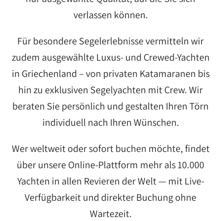
verlassen können.
Für besondere Segelerlebnisse vermitteln wir
zudem ausgewählte Luxus- und Crewed-Yachten
in Griechenland – von privaten Katamaranen bis
hin zu exklusiven Segelyachten mit Crew. Wir
beraten Sie persönlich und gestalten Ihren Törn
individuell nach Ihren Wünschen.
Wer weltweit oder sofort buchen möchte, findet
über unsere Online-Plattform mehr als 10.000
Yachten in allen Revieren der Welt — mit Live-
Verfügbarkeit und direkter Buchung ohne
Wartezeit.