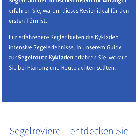
Segeln auf den Ionischen Inseln für Anfänger
erfahren Sie, warum dieses Revier ideal für den
ersten Törn ist.
Für erfahrenere Segler bieten die Kykladen
intensive Segelerlebnisse. In unserem Guide
zur
Segelroute Kykladen
erfahren Sie, worauf
Sie bei Planung und Route achten sollten.
Segelreviere – entdecken Sie