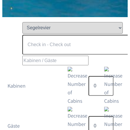
Kabinen
Gäste