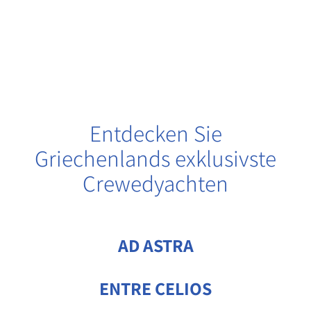
Entdecken Sie
Griechenlands exklusivste
Crewedyachten
AD ASTRA​
ENTRE CELIOS