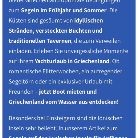
bietet Griechenland optimale Bedingungen
zum
Segeln im Frühjahr und Sommer
. Die
Küsten sind gesäumt von
idyllischen
Stränden, versteckten Buchten und
traditionellen Tavernen
, die zum Verweilen
einladen. Erleben Sie unvergessliche Momente
auf Ihrem
Yachturlaub in Griechenland
. Ob
romantische Flitterwochen, ein aufregender
Segeltörn oder ein exklusiver Urlaub mit
Freunden –
jetzt Boot mieten und
Griechenland vom Wasser aus entdecken!
Besonders bei Einsteigern sind die Ionischen
Inseln sehr beliebt. In unserem Artikel zum