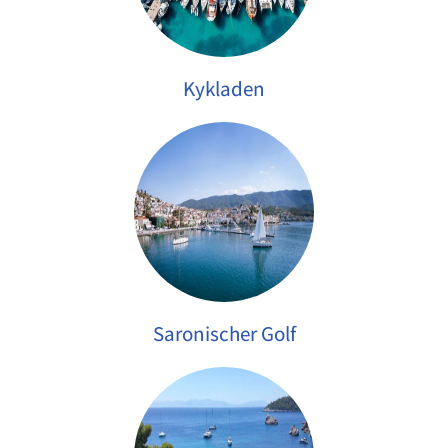
Kykladen
Saronischer Golf