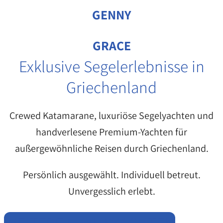
GENNY
GRACE
Exklusive Segelerlebnisse in
Griechenland
Crewed Katamarane, luxuriöse Segelyachten und
handverlesene Premium-Yachten für
außergewöhnliche Reisen durch Griechenland.
Persönlich ausgewählt. Individuell betreut.
Unvergesslich erlebt.
WEITERE LUXUSYACHTEN