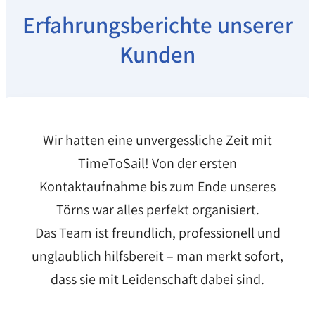
Erfahrungsberichte unserer
Kunden
Wir hatten eine unvergessliche Zeit mit
TimeToSail! Von der ersten
Kontaktaufnahme bis zum Ende unseres
Törns war alles perfekt organisiert.
Das Team ist freundlich, professionell und
unglaublich hilfsbereit – man merkt sofort,
dass sie mit Leidenschaft dabei sind.