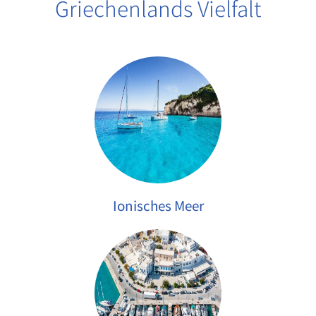
Griechenlands Vielfalt
Ionisches Meer