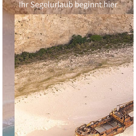
Ihr Segelurlaub beginnt hier