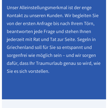
Unser Alleinstellungsmerkmal ist der enge
Kontakt zu unseren Kunden. Wir begleiten Sie
von der ersten Anfrage bis nach Ihrem Törn,
beantworten jede Frage und stehen Ihnen
jederzeit mit Rat und Tat zur Seite. Segeln in
Griechenland soll für Sie so entspannt und
sorgenfrei wie möglich sein – und wir sorgen
dafür, dass Ihr Traumurlaub genau so wird, wie
Sie es sich vorstellen.