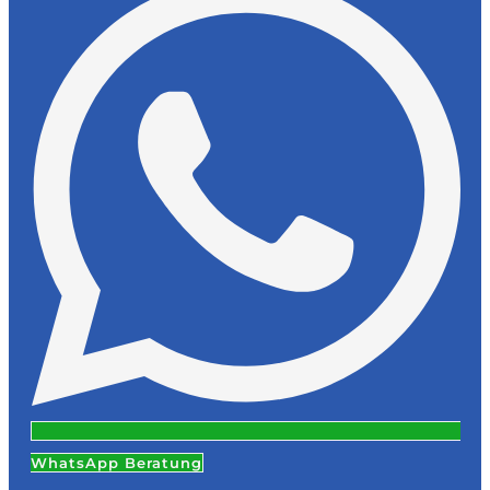
WhatsApp Beratung