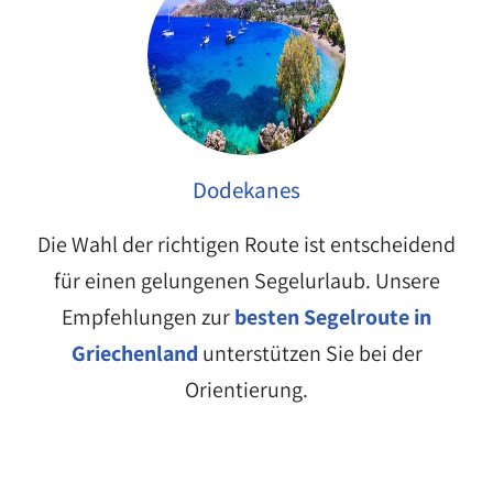
Dodekanes
Die Wahl der richtigen Route ist entscheidend
für einen gelungenen Segelurlaub. Unsere
Empfehlungen zur
besten Segelroute in
Griechenland
unterstützen Sie bei der
Orientierung.