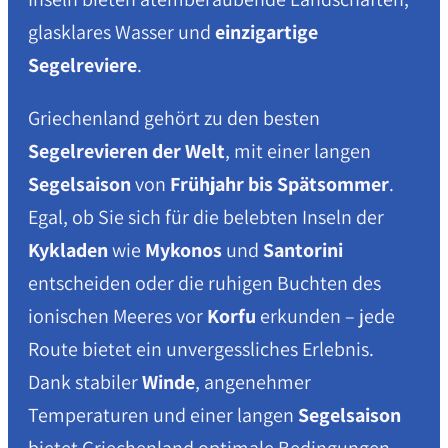
glasklares Wasser und
einzigartige
Segelreviere
.
Griechenland gehört zu den besten
Segelrevieren der Welt
, mit einer langen
Segelsaison
von
Frühjahr bis Spätsommer
.
Egal, ob Sie sich für die belebten Inseln der
Kykladen
wie
Mykonos
und
Santorini
entscheiden oder die ruhigen Buchten des
ionischen Meeres vor
Korfu
erkunden – jede
Route bietet ein unvergessliches Erlebnis.
Dank stabiler
Winde
, angenehmer
Temperaturen und einer langen
Segelsaison