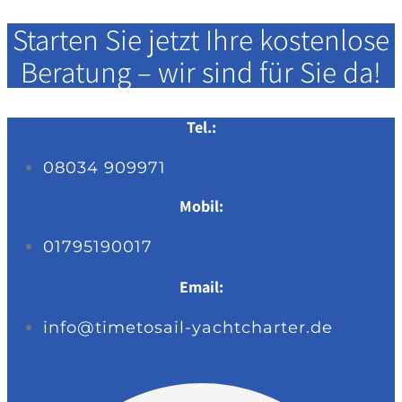
Starten Sie jetzt Ihre kostenlose
Beratung – wir sind für Sie da!
Tel.:
08034 909971
Mobil:
01795190017
Email:
info@timetosail-yachtcharter.de