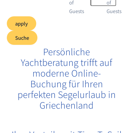
apply
Suche
Persönliche
Yachtberatung trifft auf
moderne Online-
Buchung für Ihren
perfekten Segelurlaub in
Griechenland