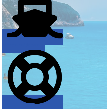
Yachten entdecken