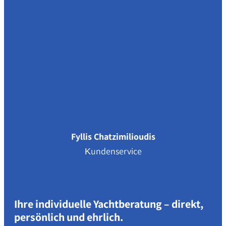
Fyllis Chatzimilioudis
Κundenservice
Ihre individuelle Yachtberatung – direkt,
persönlich und ehrlich.