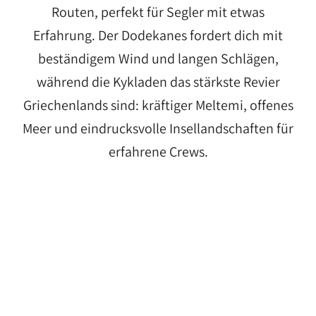
Routen, perfekt für Segler mit etwas
Erfahrung. Der Dodekanes fordert dich mit
beständigem Wind und langen Schlägen,
während die Kykladen das stärkste Revier
Griechenlands sind: kräftiger Meltemi, offenes
Meer und eindrucksvolle Insellandschaften für
erfahrene Crews.