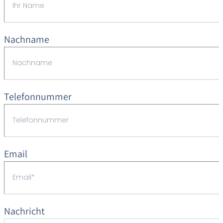
Nachname
Telefonnummer
Email
Nachricht