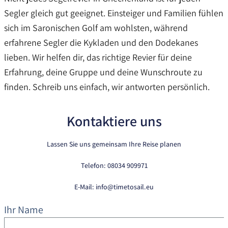
Segler gleich gut geeignet. Einsteiger und Familien fühlen
sich im Saronischen Golf am wohlsten, während
erfahrene Segler die Kykladen und den Dodekanes
lieben. Wir helfen dir, das richtige Revier für deine
Erfahrung, deine Gruppe und deine Wunschroute zu
finden. Schreib uns einfach, wir antworten persönlich.
Kontaktiere uns
Lassen Sie uns gemeinsam Ihre Reise planen
Telefon: 08034 909971
E-Mail:
info@timetosail.eu
Ihr Name