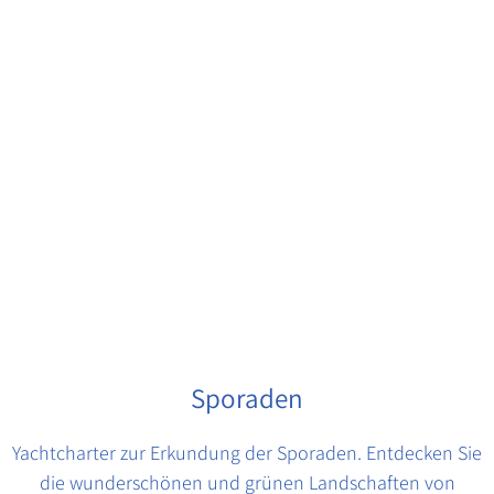
Sporaden
Yachtcharter zur Erkundung der Sporaden. Entdecken Sie
die wunderschönen und grünen Landschaften von