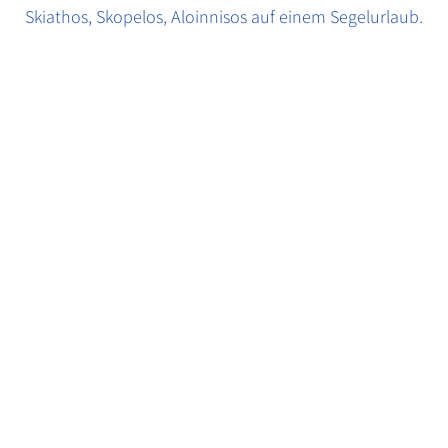
Skiathos, Skopelos, Aloinnisos auf einem Segelurlaub.