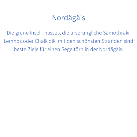
Nordägäis
Die grüne Insel Thassos, die ursprüngliche Samothraki,
Lemnos oder Chalkidiki mit den schönsten Stränden sind
beste Ziele für einen Segeltörn in der Nordägäis.