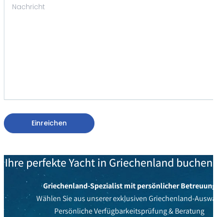
Einreichen
Ihre perfekte Yacht in Griechenland buchen
Griechenland-Spezialist mit persönlicher Betreuung
Wählen Sie aus unserer exklusiven Griechenland-Auswa
Persönliche Verfügbarkeitsprüfung & Beratung