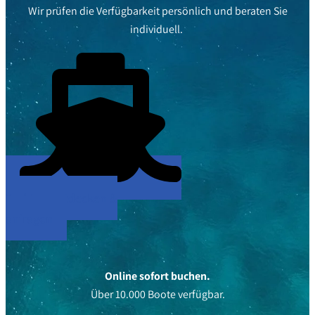
Wir prüfen die Verfügbarkeit persönlich und beraten Sie
individuell.
Yachten entdecken &
anfragen
Online sofort buchen.
Über 10.000 Boote verfügbar.