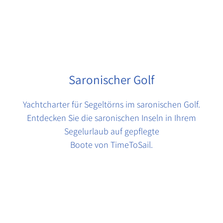
Saronischer Golf
Yachtcharter für Segeltörns im saronischen Golf.
Entdecken Sie die saronischen Inseln in Ihrem
Segelurlaub auf gepflegte
Boote von TimeToSail.