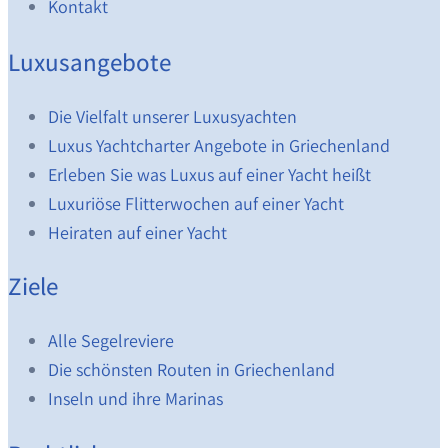
Kontakt
Luxusangebote
Die Vielfalt unserer Luxusyachten
Luxus Yachtcharter Angebote in Griechenland
Erleben Sie was Luxus auf einer Yacht heißt
Luxuriöse Flitterwochen auf einer Yacht
Heiraten auf einer Yacht
Ziele
Alle Segelreviere
Die schönsten Routen in Griechenland
Inseln und ihre Marinas