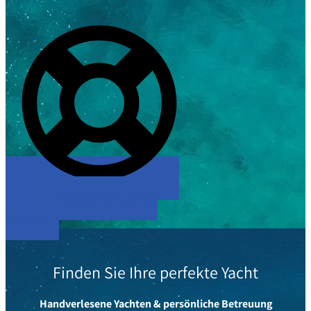
Verfügbarkeit prüfen & sofort
buchen
Finden Sie Ihre perfekte Yacht
Handverlesene Yachten & persönliche Betreuung