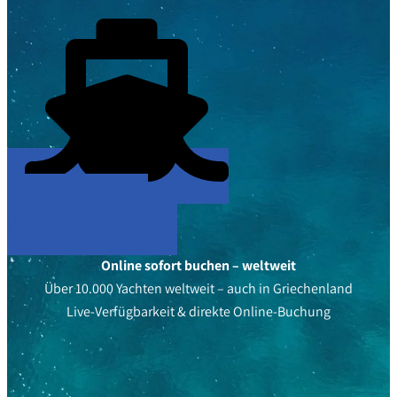
Yachten entdecken &
Verfügbarkeit anfragen
Online sofort buchen – weltweit
Über 10.000 Yachten weltweit – auch in Griechenland
Live-Verfügbarkeit & direkte Online-Buchung