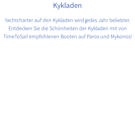
Kykladen
Yachtcharter auf den Kykladen wird jedes Jahr beliebter.
Entdecken Sie die Schönheiten der Kykladen mit von
TimeToSail empfohlenen Booten auf Paros und Mykonos!