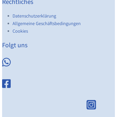
Rechtliches
Datenschutzerklärung
Allgemeine Geschäftsbedingungen
Cookies
Folgt uns