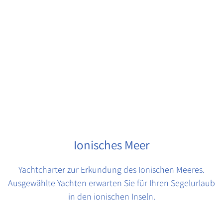
Ionisches Meer
Yachtcharter zur Erkundung des Ionischen Meeres.
Ausgewählte Yachten erwarten Sie für Ihren Segelurlaub
in den ionischen Inseln.