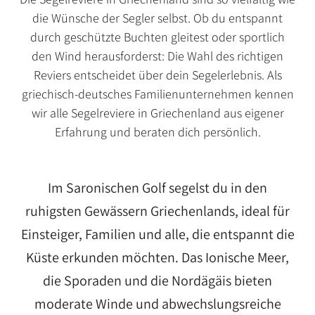
die Wünsche der Segler selbst. Ob du entspannt
durch geschützte Buchten gleitest oder sportlich
den Wind herausforderst: Die Wahl des richtigen
Reviers entscheidet über dein Segelerlebnis. Als
griechisch-deutsches Familienunternehmen kennen
wir alle Segelreviere in Griechenland aus eigener
Erfahrung und beraten dich persönlich.
Im Saronischen Golf segelst du in den
ruhigsten Gewässern Griechenlands, ideal für
Einsteiger, Familien und alle, die entspannt die
Küste erkunden möchten. Das Ionische Meer,
die Sporaden und die Nordägäis bieten
moderate Winde und abwechslungsreiche