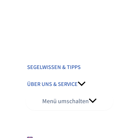
SEGELWISSEN & TIPPS
ÜBER UNS & SERVICE
Menü umschalten