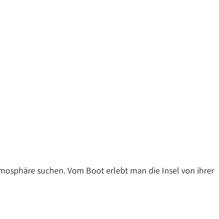
Atmosphäre suchen. Vom Boot erlebt man die Insel von ihrer