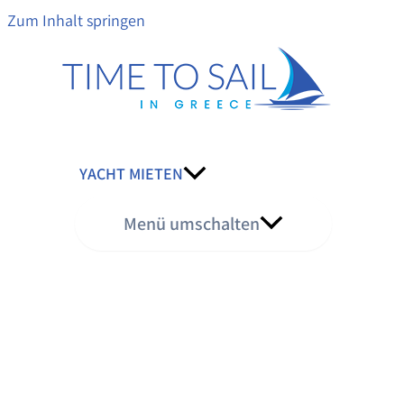
Zum Inhalt springen
YACHT MIETEN
Menü umschalten