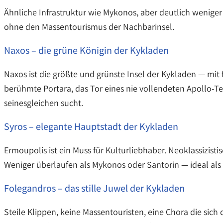
Ähnliche Infrastruktur wie Mykonos, aber deutlich weniger
ohne den Massentourismus der Nachbarinsel.
Naxos – die grüne Königin der Kykladen
Naxos ist die größte und grünste Insel der Kykladen — mi
berühmte Portara, das Tor eines nie vollendeten Apollo-Te
seinesgleichen sucht.
Syros – elegante Hauptstadt der Kykladen
Ermoupolis ist ein Muss für Kulturliebhaber. Neoklassizis
Weniger überlaufen als Mykonos oder Santorin — ideal als
Folegandros – das stille Juwel der Kykladen
Steile Klippen, keine Massentouristen, eine Chora die sich