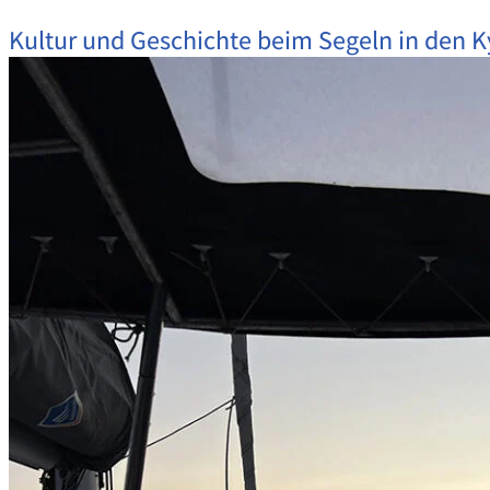
Kultur und Geschichte beim Segeln in den 