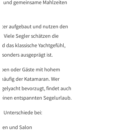
n und gemeinsame Mahlzeiten
ter aufgebaut und nutzen den
. Viele Segler schätzen die
d das klassische Yachtgefühl,
sonders ausgeprägt ist.
uppen oder Gäste mit hohem
häufig der Katamaran. Wer
egelyacht bevorzugt, findet auch
r einen entspannten Segelurlaub.
ie Unterschiede bei:
inen und Salon