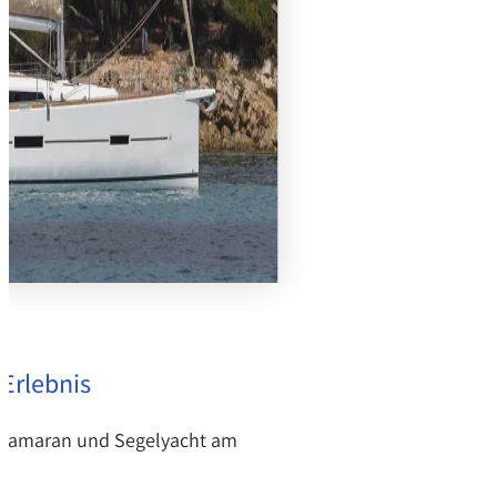
Erlebnis
Katamaran und Segelyacht am