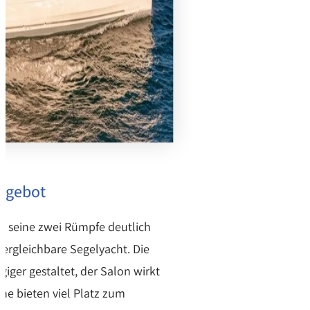
ngebot
h seine zwei Rümpfe deutlich
ergleichbare Segelyacht. Die
iger gestaltet, der Salon wirkt
he bieten viel Platz zum