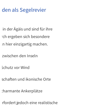
den als Segelrevier
 in der Ägäis und sind für ihre
urch ergeben sich besondere
ln hier einzigartig machen.
en zwischen den Inseln
 Schutz vor Wind
schaften und ikonische Orte
 charmante Ankerplätze
 erfordert jedoch eine realistische