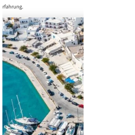
Erfahrung.