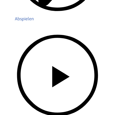
Abspielen