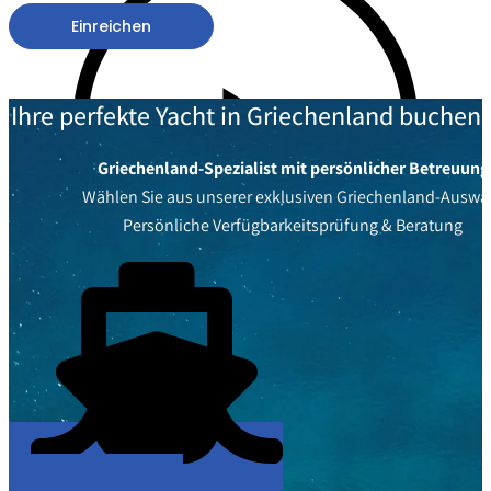
Einreichen
Ihre perfekte Yacht in Griechenland buchen
Griechenland-Spezialist mit persönlicher Betreuung
Wählen Sie aus unserer exklusiven Griechenland-Auswa
Persönliche Verfügbarkeitsprüfung & Beratung
Abspielen
Yachten entdecken &