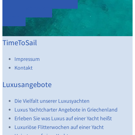
Verfügbarkeit prüfen /
buchen
TimeToSail
Impressum
Kontakt
Luxusangebote
Die Vielfalt unserer Luxusyachten
Luxus Yachtcharter Angebote in Griechenland
Erleben Sie was Luxus auf einer Yacht heißt
Luxuriöse Flitterwochen auf einer Yacht