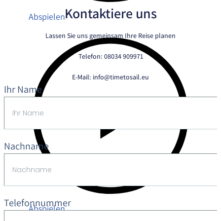
Kontaktiere uns
Abspielen
Lassen Sie uns gemeinsam Ihre Reise planen
Telefon: 08034 909971
E-Mail:
info@timetosail.eu
Ihr Name
Nachname
Telefonnummer
Abspielen