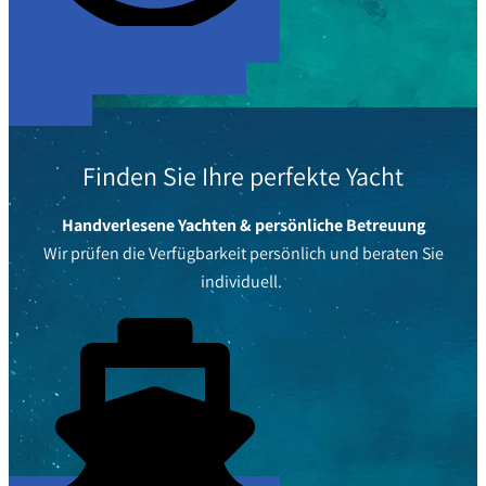
Verfügbarkeit prüfen & sofort
buchen
Finden Sie Ihre perfekte Yacht
Handverlesene Yachten & persönliche Betreuung
Wir prüfen die Verfügbarkeit persönlich und beraten Sie
individuell.