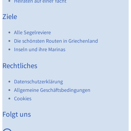
Heiraten auf einer Yacht
Ziele
Alle Segelreviere
Die schönsten Routen in Griechenland
Inseln und ihre Marinas
Rechtliches
Datenschutzerklärung
Allgemeine Geschäftsbedingungen
Cookies
Folgt uns