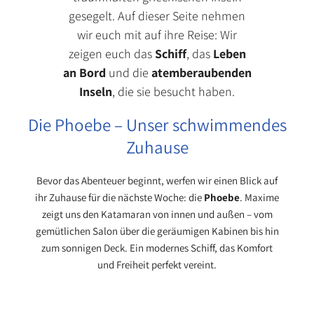
gesegelt. Auf dieser Seite nehmen
wir euch mit auf ihre Reise: Wir
zeigen euch das
Schiff
, das
Leben
an Bord
und die
atemberaubenden
Inseln
, die sie besucht haben.
Die Phoebe – Unser schwimmendes
Zuhause
Bevor das Abenteuer beginnt, werfen wir einen Blick auf
ihr Zuhause für die nächste Woche: die
Phoebe
. Maxime
zeigt uns den Katamaran von innen und außen – vom
gemütlichen Salon über die geräumigen Kabinen bis hin
zum sonnigen Deck. Ein modernes Schiff, das Komfort
und Freiheit perfekt vereint.