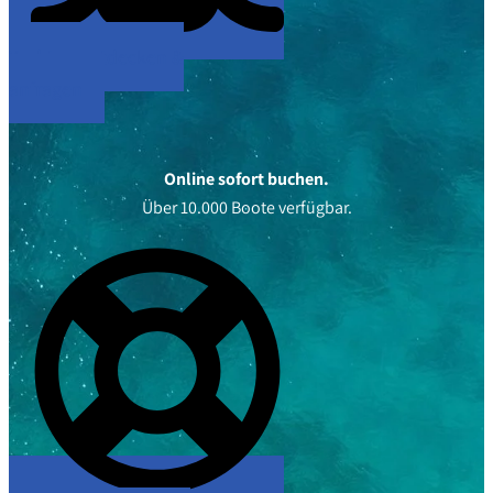
Yachten entdecken &
anfragen
Online sofort buchen.
Über 10.000 Boote verfügbar.