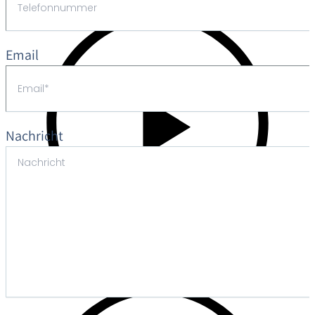
Email
Nachricht
Abspielen