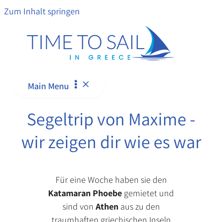
Zum Inhalt springen
Main Menu
Segeltrip von Maxime -
wir zeigen dir wie es war
Für eine Woche haben sie den
Katamaran Phoebe
gemietet und
sind von
Athen
aus zu den
traumhaften griechischen Inseln