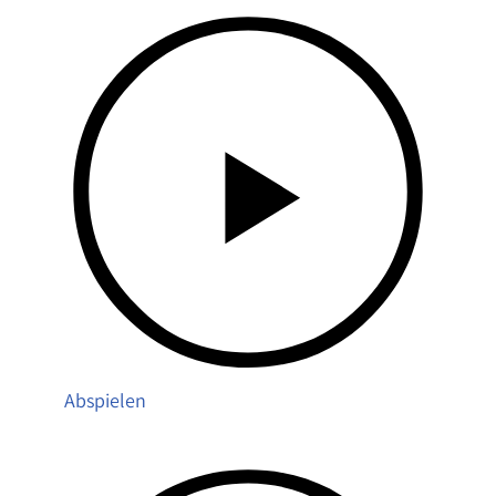
Abspielen