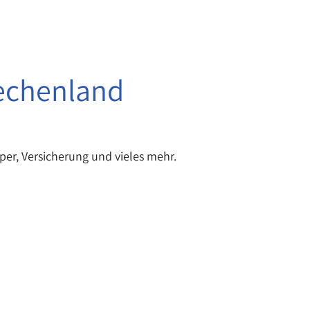
iechenland
per, Versicherung und vieles mehr.