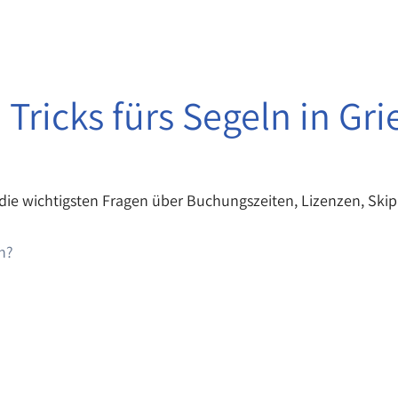
 Tricks fürs Segeln in Gr
 die wichtigsten Fragen über Buchungszeiten, Lizenzen, Skip
n?