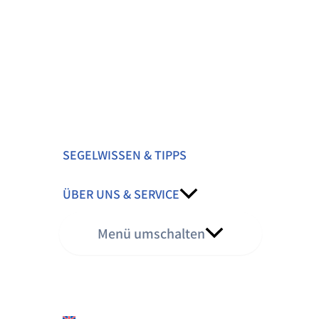
SEGELWISSEN & TIPPS
ÜBER UNS & SERVICE
Menü umschalten