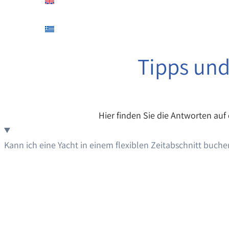
Tipps und
Hier finden Sie die Antworten auf
Kann ich eine Yacht in einem flexiblen Zeitabschnitt buche