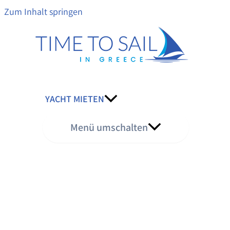
Zum Inhalt springen
YACHT MIETEN
Menü umschalten