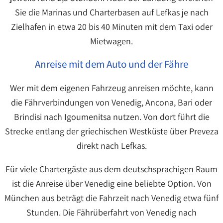
Sie die Marinas und Charterbasen auf Lefkas je nach
Zielhafen in etwa 20 bis 40 Minuten mit dem Taxi oder
Mietwagen.
Anreise mit dem Auto und der Fähre
Wer mit dem eigenen Fahrzeug anreisen möchte, kann
die Fährverbindungen von Venedig, Ancona, Bari oder
Brindisi nach Igoumenitsa nutzen. Von dort führt die
Strecke entlang der griechischen Westküste über Preveza
direkt nach Lefkas.
Für viele Chartergäste aus dem deutschsprachigen Raum
ist die Anreise über Venedig eine beliebte Option. Von
München aus beträgt die Fahrzeit nach Venedig etwa fünf
Stunden. Die Fährüberfahrt von Venedig nach