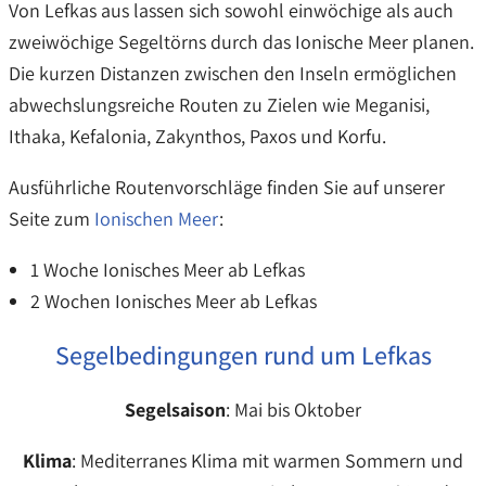
Von Lefkas aus lassen sich sowohl einwöchige als auch
zweiwöchige Segeltörns durch das Ionische Meer planen.
Die kurzen Distanzen zwischen den Inseln ermöglichen
abwechslungsreiche Routen zu Zielen wie Meganisi,
Ithaka, Kefalonia, Zakynthos, Paxos und Korfu.
Ausführliche Routenvorschläge finden Sie auf unserer
Seite zum
Ionischen Meer
:
1 Woche Ionisches Meer ab Lefkas
2 Wochen Ionisches Meer ab Lefkas
Segelbedingungen rund um Lefkas
Segelsaison
: Mai bis Oktober
Klima
: Mediterranes Klima mit warmen Sommern und