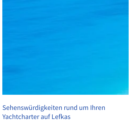
Sehenswürdigkeiten rund um Ihren
Yachtcharter auf Lefkas