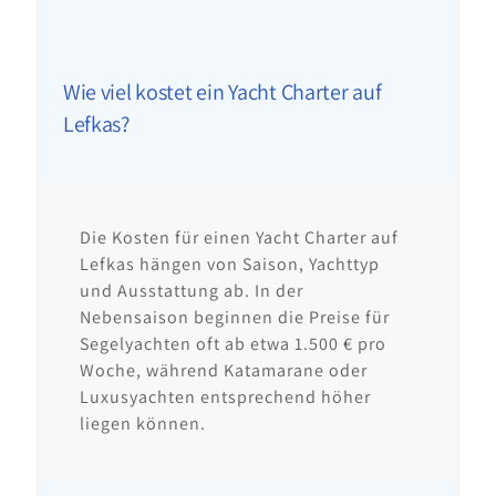
Wie viel kostet ein Yacht Charter auf
Lefkas?
Die Kosten für einen Yacht Charter auf
Lefkas hängen von Saison, Yachttyp
und Ausstattung ab. In der
Nebensaison beginnen die Preise für
Segelyachten oft ab etwa 1.500 € pro
Woche, während Katamarane oder
Luxusyachten entsprechend höher
liegen können.