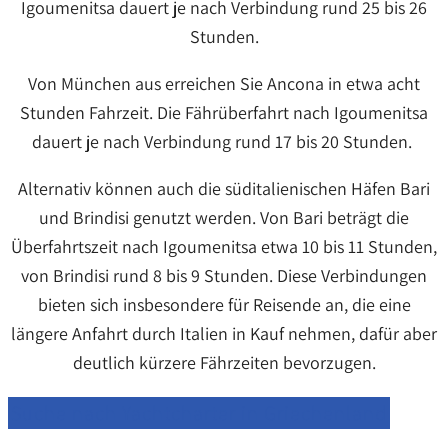
Igoumenitsa dauert je nach Verbindung rund 25 bis 26
Stunden.
Von München aus erreichen Sie Ancona in etwa acht
Stunden Fahrzeit. Die Fährüberfahrt nach Igoumenitsa
dauert je nach Verbindung rund 17 bis 20 Stunden.
Alternativ können auch die süditalienischen Häfen Bari
und Brindisi genutzt werden. Von Bari beträgt die
Überfahrtszeit nach Igoumenitsa etwa 10 bis 11 Stunden,
von Brindisi rund 8 bis 9 Stunden. Diese Verbindungen
bieten sich insbesondere für Reisende an, die eine
längere Anfahrt durch Italien in Kauf nehmen, dafür aber
deutlich kürzere Fährzeiten bevorzugen.
Suche nach Yachtcharter in Griechenland