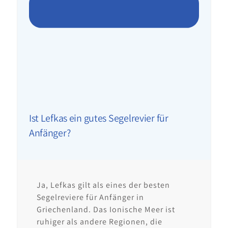
Ist Lefkas ein gutes Segelrevier für
Anfänger?
Ja, Lefkas gilt als eines der besten
Segelreviere für Anfänger in
Griechenland. Das Ionische Meer ist
ruhiger als andere Regionen, die