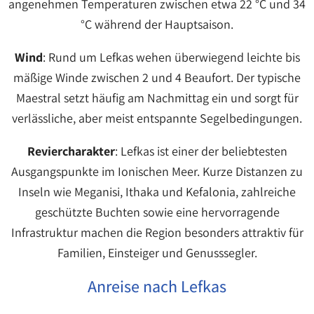
angenehmen Temperaturen zwischen etwa 22 °C und 34
°C während der Hauptsaison.
Wind
: Rund um Lefkas wehen überwiegend leichte bis
mäßige Winde zwischen 2 und 4 Beaufort. Der typische
Maestral setzt häufig am Nachmittag ein und sorgt für
verlässliche, aber meist entspannte Segelbedingungen.
Reviercharakter
: Lefkas ist einer der beliebtesten
Ausgangspunkte im Ionischen Meer. Kurze Distanzen zu
Inseln wie Meganisi, Ithaka und Kefalonia, zahlreiche
geschützte Buchten sowie eine hervorragende
Infrastruktur machen die Region besonders attraktiv für
Familien, Einsteiger und Genusssegler.
Anreise nach Lefkas