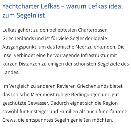
Yachtcharter Lefkas – warum Lefkas ideal
zum Segeln ist
Lefkas gehört zu den beliebtesten Charterbasen
Griechenlands und ist für viele Segler der ideale
Ausgangspunkt, um das Ionische Meer zu erkunden. Die
Insel verbindet eine hervorragende Infrastruktur mit
kurzen Distanzen zu einigen der schönsten Segelziele des
Landes.
Im Vergleich zu anderen Revieren Griechenlands bietet
das Ionische Meer meist ruhige Bedingungen und gut
geschützte Gewässer. Dadurch eignet sich die Region
sowohl für Einsteiger und Familien als auch für erfahrene
Crews, die entspanntes Segeln genießen möchten.