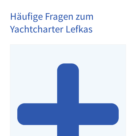
Häufige Fragen zum
Yachtcharter Lefkas