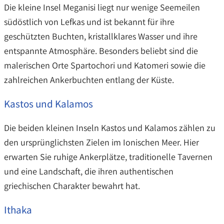
Die kleine Insel Meganisi liegt nur wenige Seemeilen
südöstlich von Lefkas und ist bekannt für ihre
geschützten Buchten, kristallklares Wasser und ihre
entspannte Atmosphäre. Besonders beliebt sind die
malerischen Orte Spartochori und Katomeri sowie die
zahlreichen Ankerbuchten entlang der Küste.
Kastos und Kalamos
Die beiden kleinen Inseln Kastos und Kalamos zählen zu
den ursprünglichsten Zielen im Ionischen Meer. Hier
erwarten Sie ruhige Ankerplätze, traditionelle Tavernen
und eine Landschaft, die ihren authentischen
griechischen Charakter bewahrt hat.
Ithaka