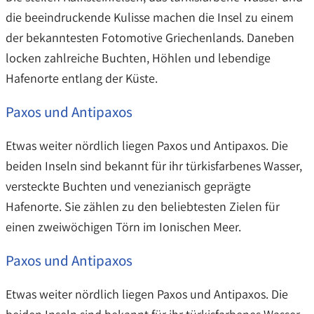
die beeindruckende Kulisse machen die Insel zu einem
der bekanntesten Fotomotive Griechenlands. Daneben
locken zahlreiche Buchten, Höhlen und lebendige
Hafenorte entlang der Küste.
Paxos und Antipaxos
Etwas weiter nördlich liegen Paxos und Antipaxos. Die
beiden Inseln sind bekannt für ihr türkisfarbenes Wasser,
versteckte Buchten und venezianisch geprägte
Hafenorte. Sie zählen zu den beliebtesten Zielen für
einen zweiwöchigen Törn im Ionischen Meer.
Paxos und Antipaxos
Etwas weiter nördlich liegen Paxos und Antipaxos. Die