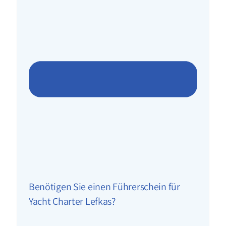
Benötigen Sie einen Führerschein für
Yacht Charter Lefkas?