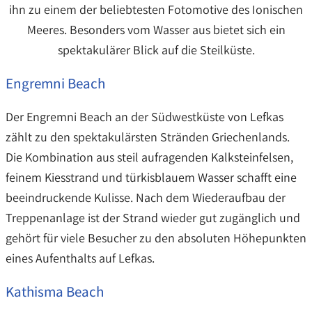
ihn zu einem der beliebtesten Fotomotive des Ionischen
Meeres. Besonders vom Wasser aus bietet sich ein
spektakulärer Blick auf die Steilküste.
Engremni Beach
Der Engremni Beach an der Südwestküste von Lefkas
zählt zu den spektakulärsten Stränden Griechenlands.
Die Kombination aus steil aufragenden Kalksteinfelsen,
feinem Kiesstrand und türkisblauem Wasser schafft eine
beeindruckende Kulisse. Nach dem Wiederaufbau der
Treppenanlage ist der Strand wieder gut zugänglich und
gehört für viele Besucher zu den absoluten Höhepunkten
eines Aufenthalts auf Lefkas.
Kathisma Beach