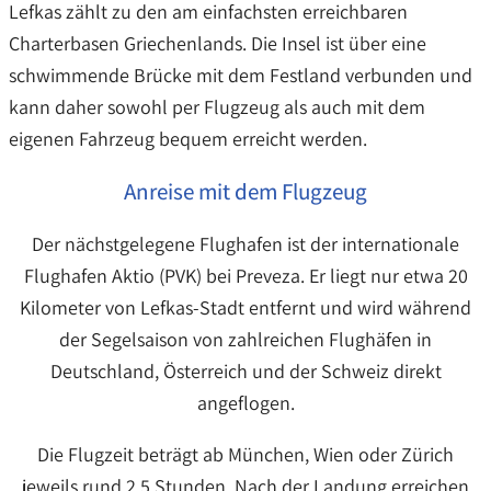
Lefkas zählt zu den am einfachsten erreichbaren
Charterbasen Griechenlands. Die Insel ist über eine
schwimmende Brücke mit dem Festland verbunden und
kann daher sowohl per Flugzeug als auch mit dem
eigenen Fahrzeug bequem erreicht werden.
Anreise mit dem Flugzeug
Der nächstgelegene Flughafen ist der internationale
Flughafen Aktio (PVK) bei Preveza. Er liegt nur etwa 20
Kilometer von Lefkas-Stadt entfernt und wird während
der Segelsaison von zahlreichen Flughäfen in
Deutschland, Österreich und der Schweiz direkt
angeflogen.
Die Flugzeit beträgt ab München, Wien oder Zürich
jeweils rund 2,5 Stunden. Nach der Landung erreichen