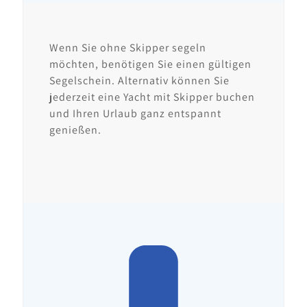
Wenn Sie ohne Skipper segeln
möchten, benötigen Sie einen gültigen
Segelschein. Alternativ können Sie
jederzeit eine Yacht mit Skipper buchen
und Ihren Urlaub ganz entspannt
genießen.