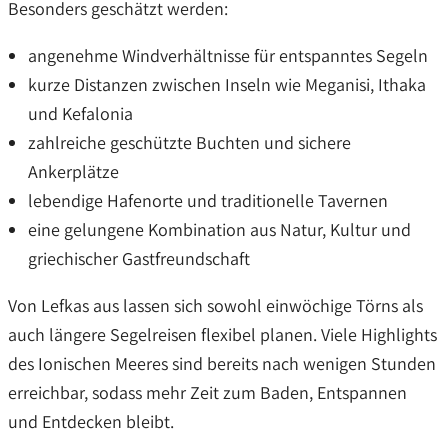
Besonders geschätzt werden:
angenehme Windverhältnisse für entspanntes Segeln
kurze Distanzen zwischen Inseln wie Meganisi, Ithaka
und Kefalonia
zahlreiche geschützte Buchten und sichere
Ankerplätze
lebendige Hafenorte und traditionelle Tavernen
eine gelungene Kombination aus Natur, Kultur und
griechischer Gastfreundschaft
Von Lefkas aus lassen sich sowohl einwöchige Törns als
auch längere Segelreisen flexibel planen. Viele Highlights
des Ionischen Meeres sind bereits nach wenigen Stunden
erreichbar, sodass mehr Zeit zum Baden, Entspannen
und Entdecken bleibt.