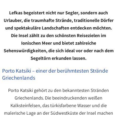
Lefkas begeistert nicht nur Segler, sondern auch
Urlauber, die traumhafte Strände, traditionelle Dörfer
und spektakuläre Landschaften entdecken möchten.
Die Insel zählt zu den schönsten Reisezielen im
Ionischen Meer und bietet zahlreiche
Sehenswürdigkeiten, die sich ideal vor oder nach dem
Segeltörn erkunden lassen.
Porto Katsiki – einer der berühmtesten Strände
Griechenlands
Porto Katsiki gehört zu den bekanntesten Stränden
Griechenlands. Die beeindruckenden weißen
Kalksteinfelsen, das türkisfarbene Wasser und die
malerische Lage an der Südwestküste der Insel machen