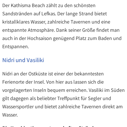
Der Kathisma Beach zählt zu den schönsten
Sandstränden auf Lefkas. Der lange Strand bietet
kristallklares Wasser, zahlreiche Tavernen und eine
entspannte Atmosphäre. Dank seiner Größe findet man
auch in der Hochsaison genügend Platz zum Baden und
Entspannen.
Nidri und Vasiliki
Nidri an der Ostküste ist einer der bekanntesten
Ferienorte der Insel. Von hier aus lassen sich die
vorgelagerten Inseln bequem erreichen. Vasiliki im Süden
gilt dagegen als beliebter Treffpunkt für Segler und
Wassersportler und bietet zahlreiche Tavernen direkt am
Wasser.