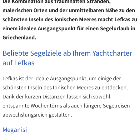
Die Kombination aus traumhaften Stränden,
malerischen Orten und der unmittelbaren Nähe zu den
schönsten Inseln des Ionischen Meeres macht Lefkas zu
einem idealen Ausgangspunkt für einen Segelurlaub in
Griechenland.
Beliebte Segelziele ab Ihrem Yachtcharter
auf Lefkas
Lefkas ist der ideale Ausgangspunkt, um einige der
schönsten Inseln des Ionischen Meeres zu entdecken.
Dank der kurzen Distanzen lassen sich sowohl
entspannte Wochentörns als auch längere Segelreisen
abwechslungsreich gestalten.
Meganisi