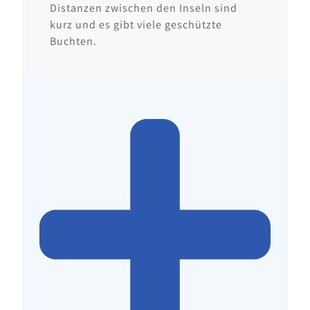
Distanzen zwischen den Inseln sind
kurz und es gibt viele geschützte
Buchten.