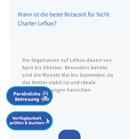
Wann ist die beste Reisezeit für Yacht
Charter Lefkas?
Die Segelsaison auf Lefkas dauert von
April bis Oktober. Besonders beliebt
sind die Monate Mai bis September, da
das Wetter stabil ist und ideale
Windbedingungen herrschen.