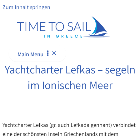
Zum Inhalt springen
Main Menu
Yachtcharter Lefkas – segeln
im Ionischen Meer
Yachtcharter Lefkas (gr. auch Lefkada gennant) verbindet
eine der schönsten Inseln Griechenlands mit dem