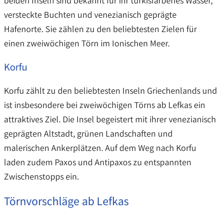
beiden Inseln sind bekannt für ihr türkisfarbenes Wasser,
versteckte Buchten und venezianisch geprägte
Hafenorte. Sie zählen zu den beliebtesten Zielen für
einen zweiwöchigen Törn im Ionischen Meer.
Korfu
Korfu zählt zu den beliebtesten Inseln Griechenlands und
ist insbesondere bei zweiwöchigen Törns ab Lefkas ein
attraktives Ziel. Die Insel begeistert mit ihrer venezianisch
geprägten Altstadt, grünen Landschaften und
malerischen Ankerplätzen. Auf dem Weg nach Korfu
laden zudem Paxos und Antipaxos zu entspannten
Zwischenstopps ein.
Törnvorschläge ab Lefkas