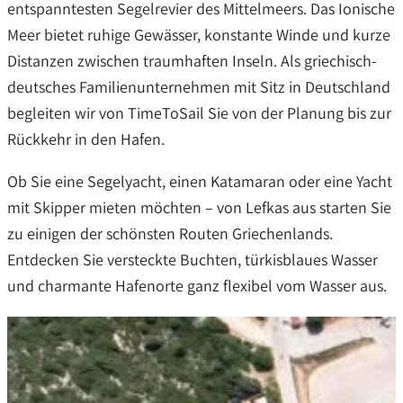
entspanntesten Segelrevier des Mittelmeers. Das Ionische
Meer bietet ruhige Gewässer, konstante Winde und kurze
Distanzen zwischen traumhaften Inseln. Als griechisch-
deutsches Familienunternehmen mit Sitz in Deutschland
begleiten wir von TimeToSail Sie von der Planung bis zur
Rückkehr in den Hafen.
Ob Sie eine Segelyacht, einen Katamaran oder eine Yacht
mit Skipper mieten möchten – von Lefkas aus starten Sie
zu einigen der schönsten Routen Griechenlands.
Entdecken Sie versteckte Buchten, türkisblaues Wasser
und charmante Hafenorte ganz flexibel vom Wasser aus.