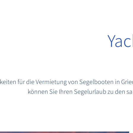
Yac
hkeiten für die Vermietung von Segelbooten in Grie
können Sie Ihren Segelurlaub zu den sa