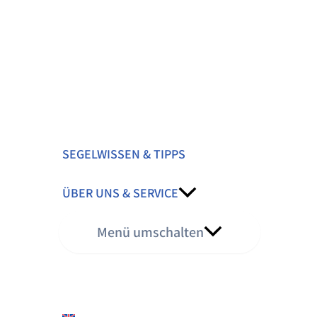
SEGELWISSEN & TIPPS
ÜBER UNS & SERVICE
Menü umschalten