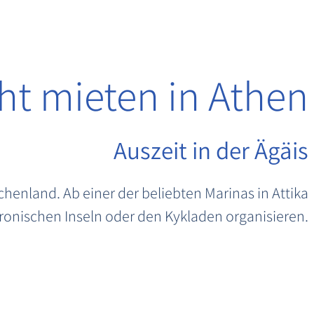
ht mieten in Athen
Auszeit in der Ägäis
chenland. Ab einer der beliebten Marinas in Attika
ronischen Inseln oder den Kykladen organisieren.