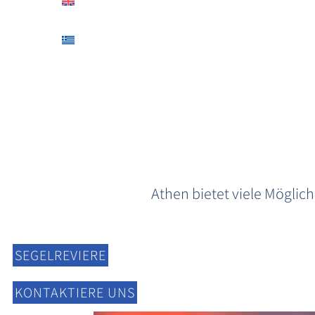
Athen bietet viele Möglic
SEGELREVIERE
KONTAKTIERE UNS