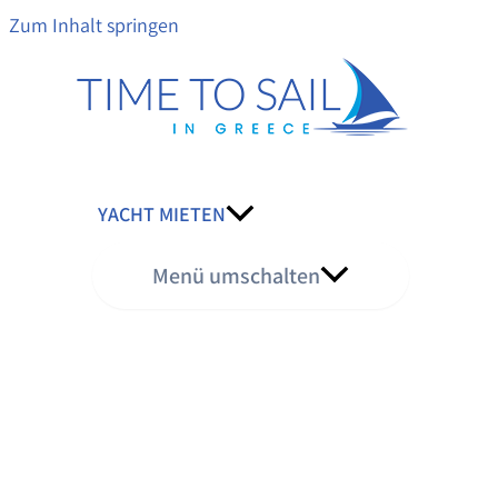
Zum Inhalt springen
YACHT MIETEN
Menü umschalten