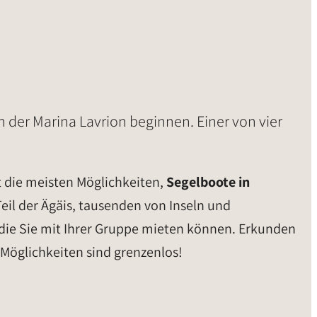
der Marina Lavrion beginnen. Einer von vier
t die meisten Möglichkeiten,
Segelboote in
eil der Ägäis, tausenden von Inseln und
 die Sie mit Ihrer Gruppe mieten können. Erkunden
Möglichkeiten sind grenzenlos!